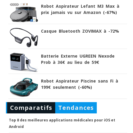
Robot Aspirateur Lefant M3 Max à
prix jamais vu sur Amazon (-67%)
Casque Bluetooth ZOVIMAX à -72%
Batterie Externe UGREEN Nexode
Prob à 36€ au lieu de 59€
Robot Aspirateur Piscine sans Fi à
199€ seulement (-60%)
Comparatifs
Tendances
Top 8 des meilleures applications médicales pour iOS et
Android