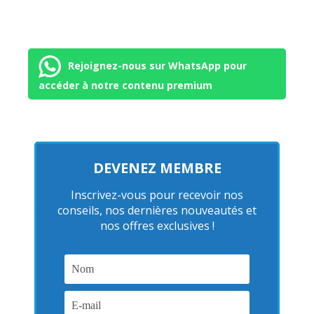
Rejoignez-nous sur WhatsApp pour
accéder à notre contenu premium
DEVENEZ MEMBRE
Inscrivez-vous pour recevoir nos
conseils, nos dernières nouveautés et
nos offres exclusives !