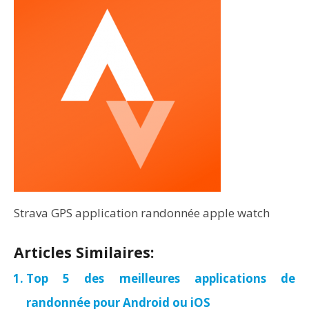
Strava GPS application randonnée apple watch
Articles Similaires:
Top 5 des meilleures applications de
randonnée pour Android ou iOS