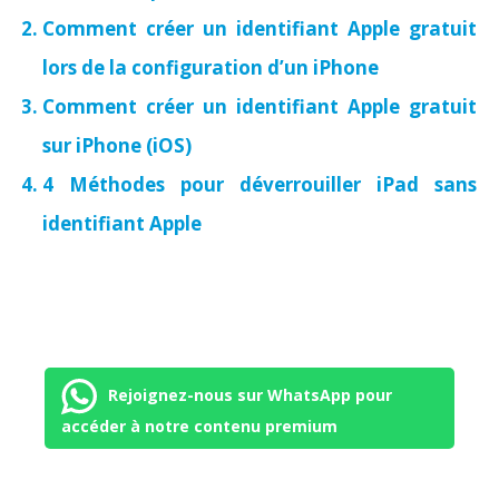
Comment créer un identifiant Apple gratuit
lors de la configuration d’un iPhone
Comment créer un identifiant Apple gratuit
sur iPhone (iOS)
4 Méthodes pour déverrouiller iPad sans
identifiant Apple
Rejoignez-nous sur WhatsApp pour
accéder à notre contenu premium