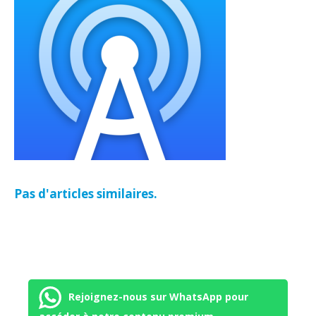
Pas d'articles similaires.
Rejoignez-nous sur WhatsApp pour