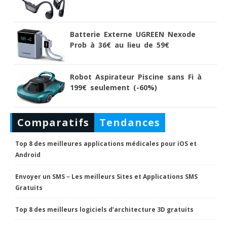
Batterie Externe UGREEN Nexode
Prob à 36€ au lieu de 59€
Robot Aspirateur Piscine sans Fi à
199€ seulement (-60%)
Comparatifs
Tendances
Top 8 des meilleures applications médicales pour iOS et
Android
Envoyer un SMS – Les meilleurs Sites et Applications SMS
Gratuits
Top 8 des meilleurs logiciels d’architecture 3D gratuits