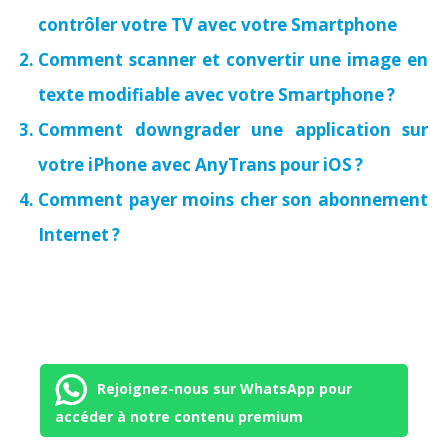
contrôler votre TV avec votre Smartphone
Comment scanner et convertir une image en
texte modifiable avec votre Smartphone ?
Comment downgrader une application sur
votre iPhone avec AnyTrans pour iOS ?
Comment payer moins cher son abonnement
Internet ?
Rejoignez-nous sur WhatsApp pour
accéder à notre contenu premium