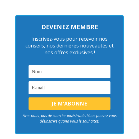
DEVENEZ MEMBRE
Inscrivez-vous pour recevoir nos
conseils, nos dernières nouveautés et
nos offres exclusives !
Avec nous, pas de courrier indésirable. Vous pouvez vous
désinscrire quand vous le souhaitez.