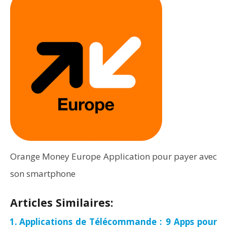
Orange Money Europe Application pour payer avec
son smartphone
Articles Similaires:
Applications de Télécommande : 9 Apps pour