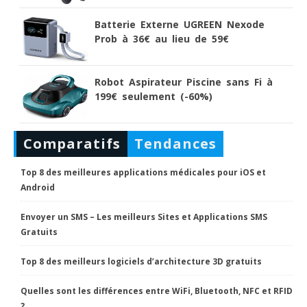
Batterie Externe UGREEN Nexode
Prob à 36€ au lieu de 59€
Robot Aspirateur Piscine sans Fi à
199€ seulement (-60%)
Comparatifs
Tendances
Top 8 des meilleures applications médicales pour iOS et
Android
Envoyer un SMS – Les meilleurs Sites et Applications SMS
Gratuits
Top 8 des meilleurs logiciels d’architecture 3D gratuits
Quelles sont les différences entre WiFi, Bluetooth, NFC et RFID
?