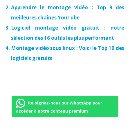
Apprendre le montage vidéo : Top 9 des
meilleures chaînes YouTube
Logiciel montage vidéo gratuit : notre
sélection des 16 outils les plus performant
Montage vidéo sous linux : Voici le Top 10 des
logiciels gratuits
Rejoignez-nous sur WhatsApp pour
accéder à notre contenu premium