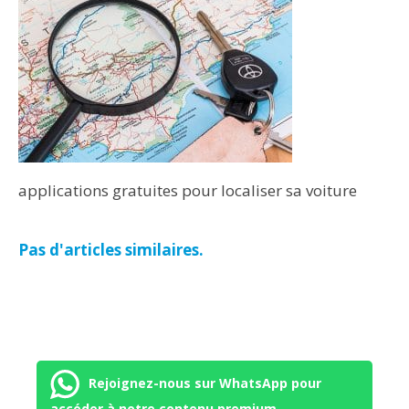
applications gratuites pour localiser sa voiture
Pas d'articles similaires.
Rejoignez-nous sur WhatsApp pour
accéder à notre contenu premium