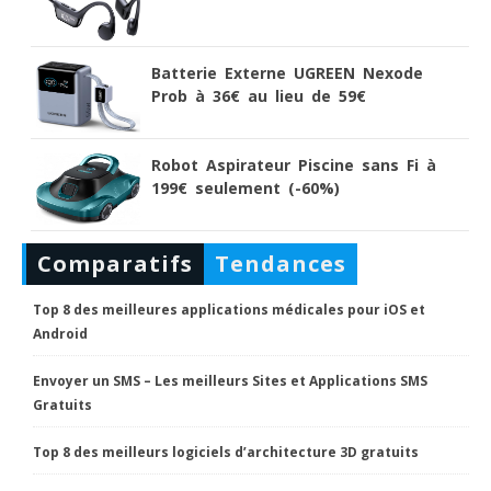
Batterie Externe UGREEN Nexode
Prob à 36€ au lieu de 59€
Robot Aspirateur Piscine sans Fi à
199€ seulement (-60%)
Comparatifs
Tendances
Top 8 des meilleures applications médicales pour iOS et
Android
Envoyer un SMS – Les meilleurs Sites et Applications SMS
Gratuits
Top 8 des meilleurs logiciels d’architecture 3D gratuits