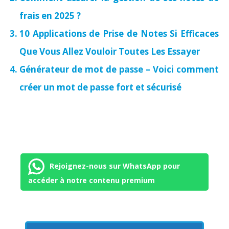
frais en 2025 ?
10 Applications de Prise de Notes Si Efficaces
Que Vous Allez Vouloir Toutes Les Essayer
Générateur de mot de passe – Voici comment
créer un mot de passe fort et sécurisé
Rejoignez-nous sur WhatsApp pour
accéder à notre contenu premium