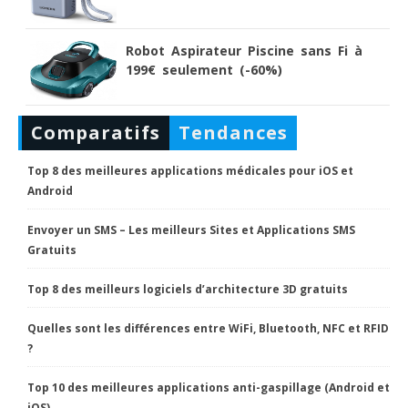
Robot Aspirateur Piscine sans Fi à
199€ seulement (-60%)
Comparatifs
Tendances
Top 8 des meilleures applications médicales pour iOS et
Android
Envoyer un SMS – Les meilleurs Sites et Applications SMS
Gratuits
Top 8 des meilleurs logiciels d’architecture 3D gratuits
Quelles sont les différences entre WiFi, Bluetooth, NFC et RFID
?
Top 10 des meilleures applications anti-gaspillage (Android et
iOS)