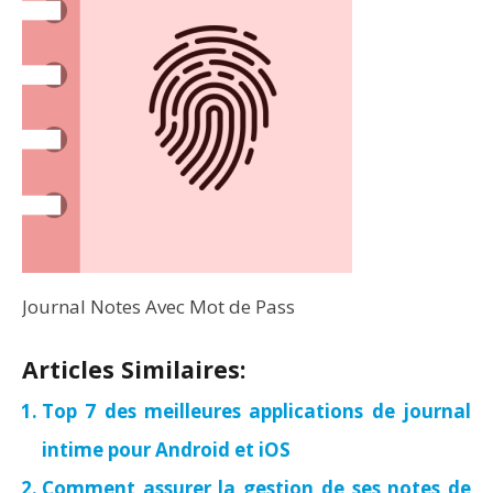
Journal Notes Avec Mot de Pass
Articles Similaires:
Top 7 des meilleures applications de journal
intime pour Android et iOS
Comment assurer la gestion de ses notes de