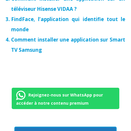
téléviseur Hisense VIDAA ?
FindFace, l’application qui identifie tout le
monde
Comment installer une application sur Smart
TV Samsung
Rejoignez-nous sur WhatsApp pour
accéder à notre contenu premium