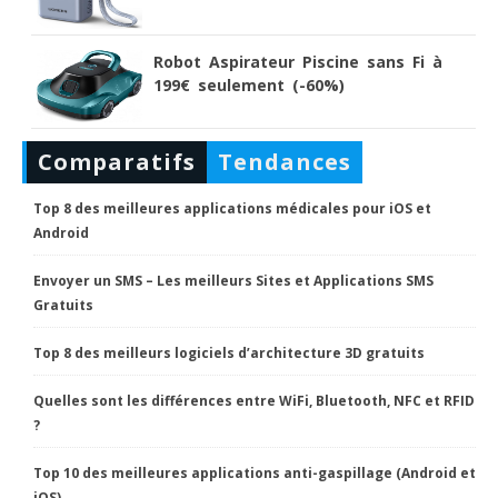
Robot Aspirateur Piscine sans Fi à
199€ seulement (-60%)
Comparatifs
Tendances
Top 8 des meilleures applications médicales pour iOS et
Android
Envoyer un SMS – Les meilleurs Sites et Applications SMS
Gratuits
Top 8 des meilleurs logiciels d’architecture 3D gratuits
Quelles sont les différences entre WiFi, Bluetooth, NFC et RFID
?
Top 10 des meilleures applications anti-gaspillage (Android et
iOS)