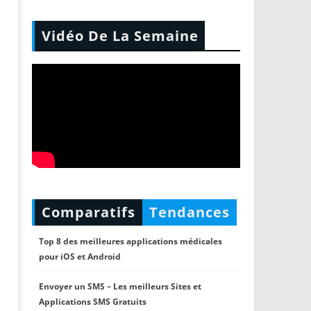
Vidéo De La Semaine
Comparatifs
Tendances
Top 8 des meilleures applications médicales
pour iOS et Android
Envoyer un SMS – Les meilleurs Sites et
Applications SMS Gratuits