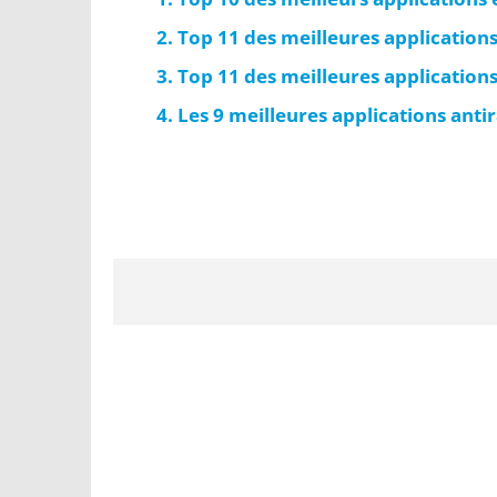
Top 11 des meilleures application
Top 11 des meilleures applications
Les 9 meilleures applications anti