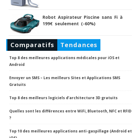
Robot Aspirateur Piscine sans Fi à
199€ seulement (-60%)
Comparatifs
Tendances
Top 8 des meilleures applications médicales pour iOS et
Android
Envoyer un SMS – Les meilleurs Sites et Applications SMS
Gratuits
Top 8 des meilleurs logiciels d’architecture 3D gratuits
Quelles sont les différences entre WiFi, Bluetooth, NFC et RFID
?
Top 10 des meilleures applications anti-gaspillage (Android et
iOS)