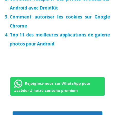
Android avec DroidKit
Comment autoriser les cookies sur Google
Chrome
Top 11 des meilleures applications de galerie
photos pour Android
Rejoignez-nous sur WhatsApp pour
accéder à notre contenu premium