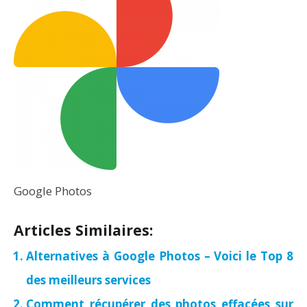
Google Photos
Articles Similaires:
Alternatives à Google Photos – Voici le Top 8
des meilleurs services
Comment récupérer des photos effacées sur