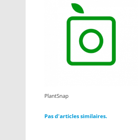
PlantSnap
Pas d'articles similaires.