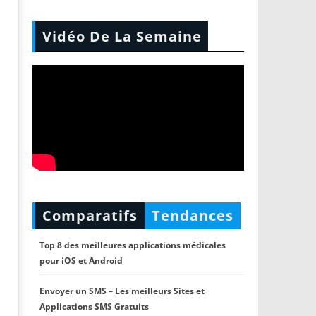
Vidéo De La Semaine
Comparatifs
Tendances
Top 8 des meilleures applications médicales
pour iOS et Android
Envoyer un SMS – Les meilleurs Sites et
Applications SMS Gratuits