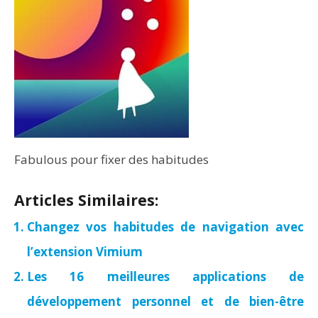
Fabulous pour fixer des habitudes
Articles Similaires:
Changez vos habitudes de navigation avec
l’extension Vimium
Les 16 meilleures applications de
développement personnel et de bien-être