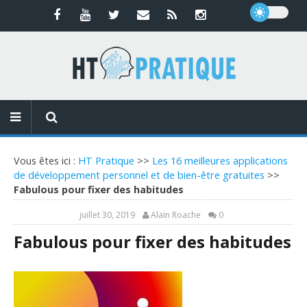
Vous êtes ici :
HT Pratique
>>
Les 16 meilleures applications
de développement personnel et de bien-être gratuites
>>
Fabulous pour fixer des habitudes
juillet 30, 2019
Alain Roache
0
Fabulous pour fixer des habitudes