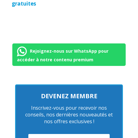
gratuites
Rejoignez-nous sur WhatsApp pour
accéder à notre contenu premium
DEVENEZ MEMBRE
Inscrivez-vous pour recevoir nos
conseils, nos dernières nouveautés et
nos offres exclusives !