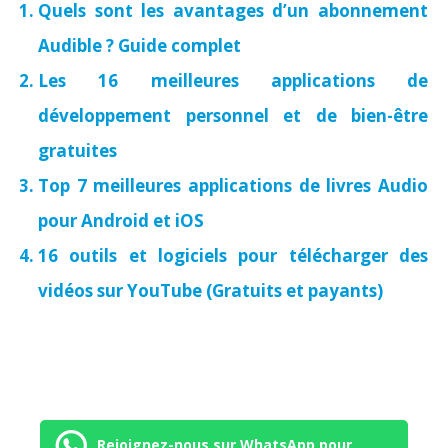
Quels sont les avantages d’un abonnement
Audible ? Guide complet
Les 16 meilleures applications de
développement personnel et de bien-être
gratuites
Top 7 meilleures applications de livres Audio
pour Android et iOS
16 outils et logiciels pour télécharger des
vidéos sur YouTube (Gratuits et payants)
Rejoignez-nous sur WhatsApp pour