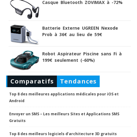
Casque Bluetooth ZOVIMAX à -72%
Batterie Externe UGREEN Nexode
Prob à 36€ au lieu de 59€
Robot Aspirateur Piscine sans Fi à
199€ seulement (-60%)
Comparatifs
Tendances
Top 8 des meilleures applications médicales pour iOS et
Android
Envoyer un SMS – Les meilleurs Sites et Applications SMS
Gratuits
Top 8 des meilleurs logiciels d’architecture 3D gratuits