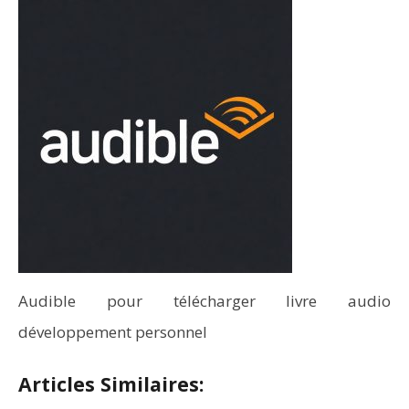
Audible pour télécharger livre audio
développement personnel
Articles Similaires: