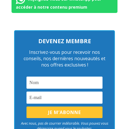
accéder à notre contenu premium
DEVENEZ MEMBRE
Inscrivez-vous pour recevoir nos
conseils, nos dernières nouveautés et
nos offres exclusives !
Avec nous, pas de courrier indésirable. Vous pouvez vous
désinscrire quand vous le souhaitez.