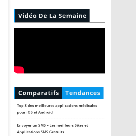
Vidéo De La Semaine
Comparatifs
Tendances
Top 8 des meilleures applications médicales
pour iOS et Android
Envoyer un SMS – Les meilleurs Sites et
Applications SMS Gratuits