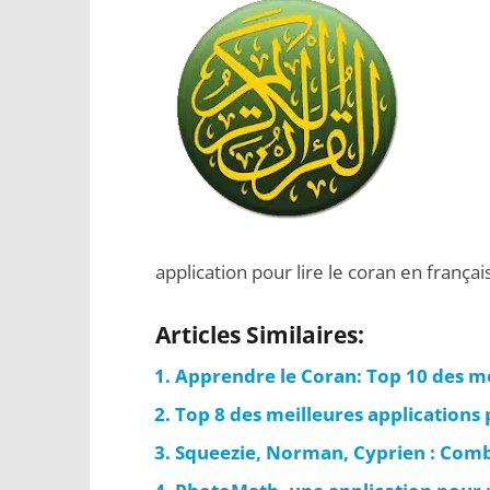
application pour lire le coran en françai
Articles Similaires:
Apprendre le Coran: Top 10 des me
Top 8 des meilleures applications
Squeezie, Norman, Cyprien : Comb