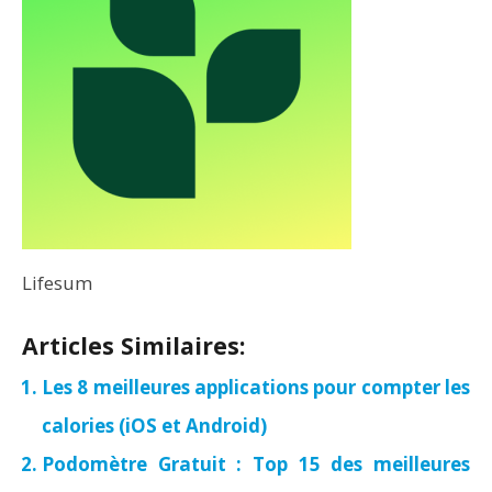
Lifesum
Articles Similaires:
Les 8 meilleures applications pour compter les
calories (iOS et Android)
Podomètre Gratuit : Top 15 des meilleures