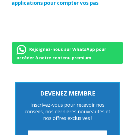
applications pour compter vos pas
Rejoignez-nous sur WhatsApp pour
accéder à notre contenu premium
DEVENEZ MEMBRE
Inscrivez-vous pour recevoir nos
conseils, nos dernières nouveautés et
nos offres exclusives !