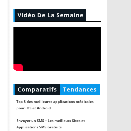
Vidéo De La Semaine
Comparatifs
Tendances
Top 8 des meilleures applications médicales
pour iOS et Android
Envoyer un SMS – Les meilleurs Sites et
Applications SMS Gratuits