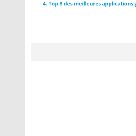
Top 8 des meilleures applications g