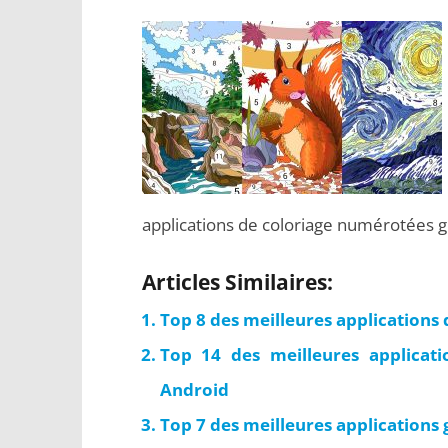
applications de coloriage numérotées g
Articles Similaires:
Top 8 des meilleures applications 
Top 14 des meilleures applicatio
Android
Top 7 des meilleures applications