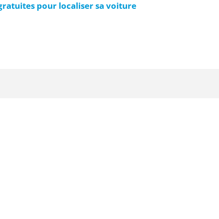
ratuites pour localiser sa voiture