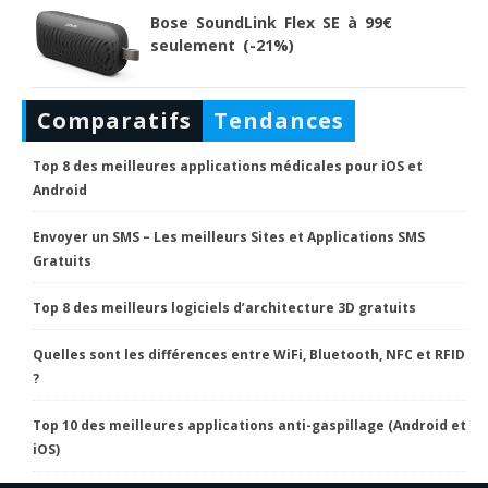
Bose SoundLink Flex SE à 99€
seulement (-21%)
Comparatifs
Tendances
Top 8 des meilleures applications médicales pour iOS et
Android
Envoyer un SMS – Les meilleurs Sites et Applications SMS
Gratuits
Top 8 des meilleurs logiciels d’architecture 3D gratuits
Quelles sont les différences entre WiFi, Bluetooth, NFC et RFID
?
Top 10 des meilleures applications anti-gaspillage (Android et
iOS)