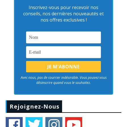
Inscrivez-vous pour recevoir nos
conseils, nos dernières nouveautés et
nos offres exclusives !
Avec nous, pas de courrier indésirable. Vous pouvez vous
désinscrire quand vous le souhaitez.
Rejoignez-Nous