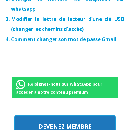
whatsapp
Modifier la lettre de lecteur d’une clé USB
(changer les chemins d’accès)
Comment changer son mot de passe Gmail
Rejoignez-nous sur WhatsApp pour
accéder à notre contenu premium
DEVENEZ MEMBRE