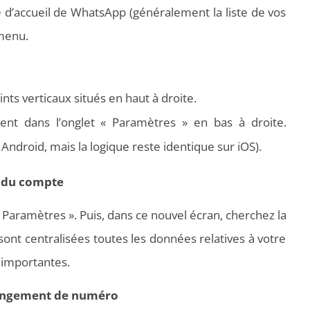
ge d’accueil de WhatsApp (généralement la liste de vos
 menu.
ints verticaux situés en haut à droite.
ent dans l’onglet « Paramètres » en bas à droite.
Android, mais la logique reste identique sur iOS).
s du compte
Paramètres ». Puis, dans ce nouvel écran, cherchez la
sont centralisées toutes les données relatives à votre
s importantes.
hangement de numéro