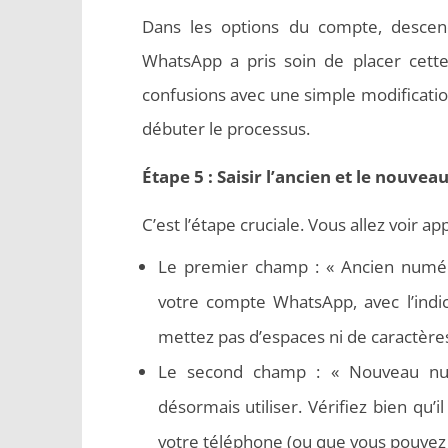
Dans les options du compte, descen
WhatsApp a pris soin de placer cette 
confusions avec une simple modification
débuter le processus.
Étape 5 : Saisir l’ancien et le nouve
C’est l’étape cruciale. Vous allez voir a
Le premier champ : « Ancien numéro
votre compte WhatsApp, avec l’indi
mettez pas d’espaces ni de caractères
Le second champ : « Nouveau nu
désormais utiliser. Vérifiez bien qu’
votre téléphone (ou que vous pouvez