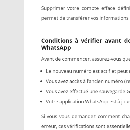
Supprimer votre compte efface définit
permet de transférer vos informations
Conditions à vérifier avant 
WhatsApp
Avant de commencer, assurez-vous que
Le nouveau numéro est actif et peut 
Vous avez accès à l’ancien numéro (
Vous avez effectué une sauvegarde Go
Votre application WhatsApp est à jour
Si vous vous demandez comment cha
erreur, ces vérifications sont essentielle