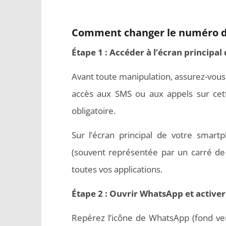
Comment changer le numéro d
Étape 1 : Accéder à l’écran principal
Avant toute manipulation, assurez-vous
accès aux SMS ou aux appels sur cette
obligatoire.
Sur l’écran principal de votre smartph
(souvent représentée par un carré de 
toutes vos applications.
Étape 2 : Ouvrir WhatsApp et active
Repérez l’icône de WhatsApp (fond ve