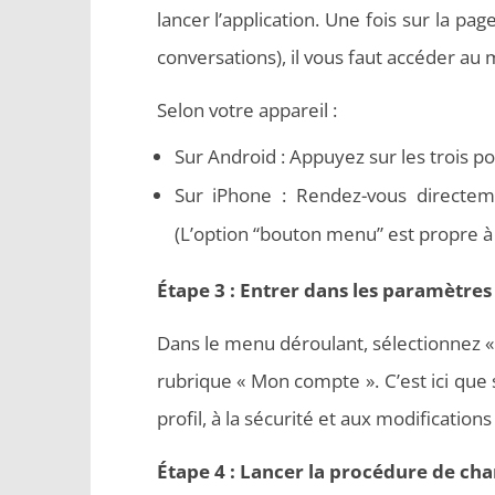
lancer l’application. Une fois sur la pa
conversations), il vous faut accéder au
Selon votre appareil :
Sur Android : Appuyez sur les trois po
Sur iPhone : Rendez-vous directem
(L’option “bouton menu” est propre à 
Étape 3 : Entrer dans les paramètre
Dans le menu déroulant, sélectionnez « 
rubrique « Mon compte ». C’est ici que 
profil, à la sécurité et aux modification
Étape 4 : Lancer la procédure de c