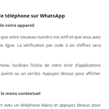
e téléphone sur WhatsApp
 de votre appareil
 que votre nouveau numéro est actif et que vous avez
 ligne. La vérification par code à six chiffres sera
one, localisez l’icône de votre tiroir d’applications
points ou un cercle). Appuyez dessus pour afficher
r le menu contextuel
rt avec un téléphone blanc) et appuyez dessus pour