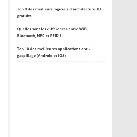
Top 8 des meilleurs logiciels d’architecture 3D
gratuits
Quelles sont les différences entre WiFi,
Bluetooth, NFC et RFID ?
Top 10 des meilleures applications anti-
gaspillage (Android et iOS)