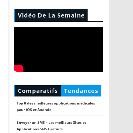
Vidéo De La Semaine
Comparatifs
Tendances
Top 8 des meilleures applications médicales
pour iOS et Android
Envoyer un SMS – Les meilleurs Sites et
Applications SMS Gratuits