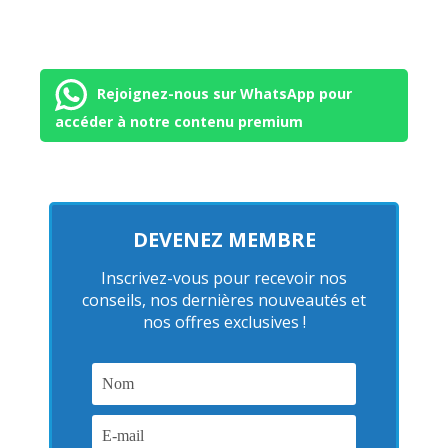
Rejoignez-nous sur WhatsApp pour
accéder à notre contenu premium
DEVENEZ MEMBRE
Inscrivez-vous pour recevoir nos
conseils, nos dernières nouveautés et
nos offres exclusives !