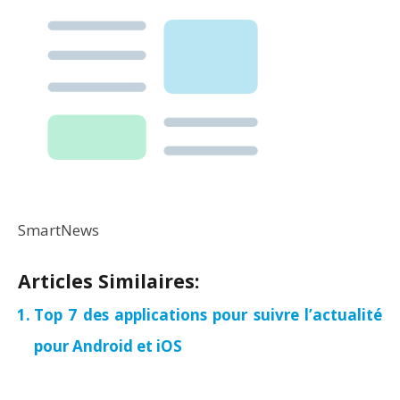
SmartNews
Articles Similaires:
Top 7 des applications pour suivre l’actualité
pour Android et iOS