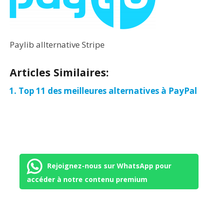
Paylib allternative Stripe
Articles Similaires:
Top 11 des meilleures alternatives à PayPal
Rejoignez-nous sur WhatsApp pour
accéder à notre contenu premium