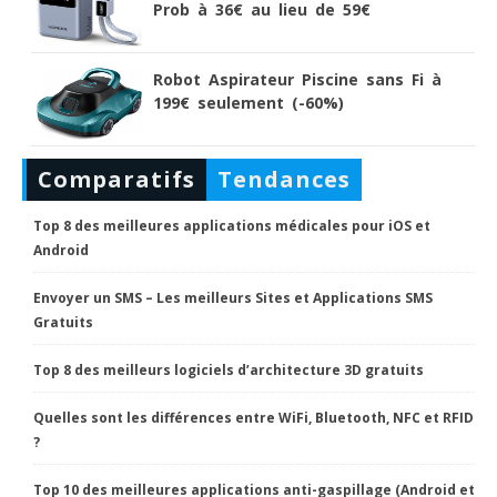
Prob à 36€ au lieu de 59€
Robot Aspirateur Piscine sans Fi à
199€ seulement (-60%)
Comparatifs
Tendances
Top 8 des meilleures applications médicales pour iOS et
Android
Envoyer un SMS – Les meilleurs Sites et Applications SMS
Gratuits
Top 8 des meilleurs logiciels d’architecture 3D gratuits
Quelles sont les différences entre WiFi, Bluetooth, NFC et RFID
?
Top 10 des meilleures applications anti-gaspillage (Android et