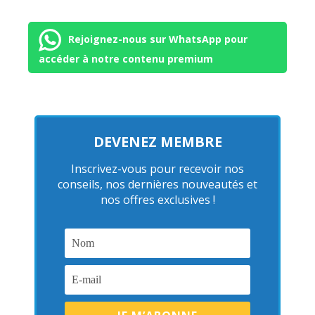
Rejoignez-nous sur WhatsApp pour
accéder à notre contenu premium
DEVENEZ MEMBRE
Inscrivez-vous pour recevoir nos
conseils, nos dernières nouveautés et
nos offres exclusives !