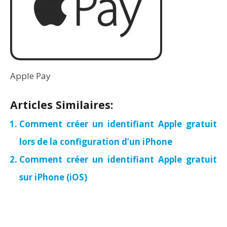
Apple Pay
Articles Similaires:
Comment créer un identifiant Apple gratuit
lors de la configuration d’un iPhone
Comment créer un identifiant Apple gratuit
sur iPhone (iOS)