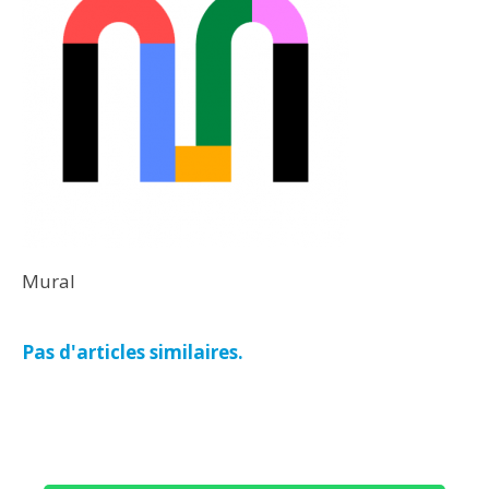
Mural
Pas d'articles similaires.