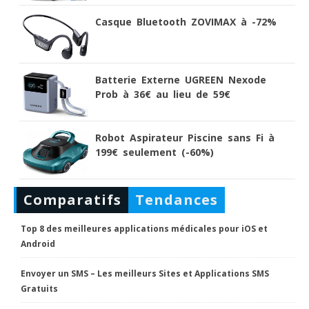
Casque Bluetooth ZOVIMAX à -72%
Batterie Externe UGREEN Nexode
Prob à 36€ au lieu de 59€
Robot Aspirateur Piscine sans Fi à
199€ seulement (-60%)
Comparatifs
Tendances
Top 8 des meilleures applications médicales pour iOS et
Android
Envoyer un SMS – Les meilleurs Sites et Applications SMS
Gratuits