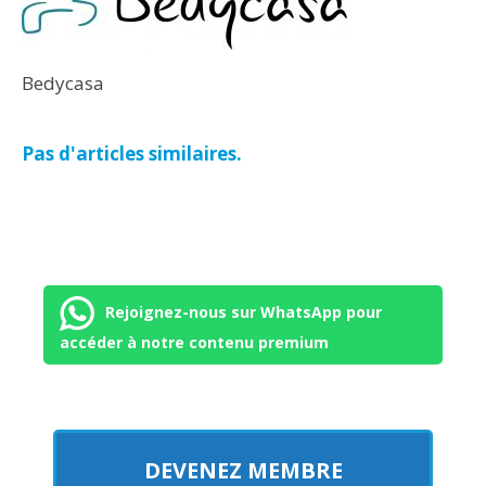
Bedycasa
Pas d'articles similaires.
Rejoignez-nous sur WhatsApp pour
accéder à notre contenu premium
DEVENEZ MEMBRE