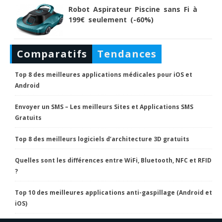
Robot Aspirateur Piscine sans Fi à
199€ seulement (-60%)
Comparatifs
Tendances
Top 8 des meilleures applications médicales pour iOS et
Android
Envoyer un SMS – Les meilleurs Sites et Applications SMS
Gratuits
Top 8 des meilleurs logiciels d’architecture 3D gratuits
Quelles sont les différences entre WiFi, Bluetooth, NFC et RFID
?
Top 10 des meilleures applications anti-gaspillage (Android et
iOS)