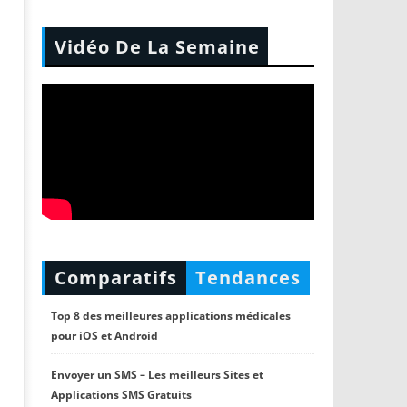
Vidéo De La Semaine
Comparatifs
Tendances
Top 8 des meilleures applications médicales
pour iOS et Android
Envoyer un SMS – Les meilleurs Sites et
Applications SMS Gratuits