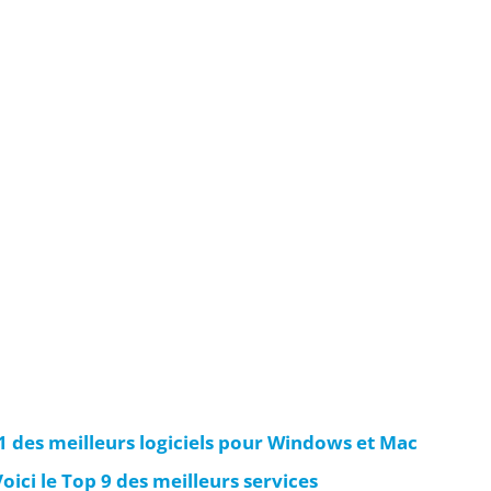
 11 des meilleurs logiciels pour Windows et Mac
Voici le Top 9 des meilleurs services