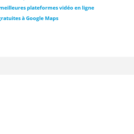
 meilleures plateformes vidéo en ligne
gratuites à Google Maps