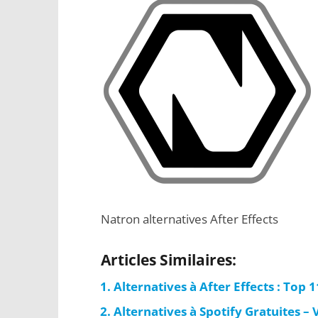
Natron alternatives After Effects
Articles Similaires:
Alternatives à After Effects : Top
Alternatives à Spotify Gratuites – 