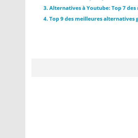
Alternatives à Youtube: Top 7 des
Top 9 des meilleures alternatives 