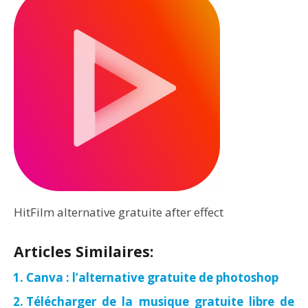
HitFilm alternative gratuite after effect
Articles Similaires:
Canva : l’alternative gratuite de photoshop
Télécharger de la musique gratuite libre de