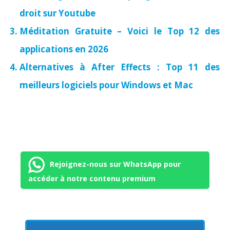
droit sur Youtube
Méditation Gratuite – Voici le Top 12 des
applications en 2026
Alternatives à After Effects : Top 11 des
meilleurs logiciels pour Windows et Mac
Rejoignez-nous sur WhatsApp pour
accéder à notre contenu premium