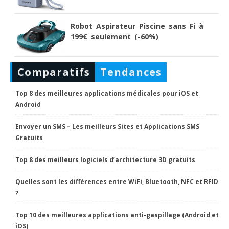
Robot Aspirateur Piscine sans Fi à
199€ seulement (-60%)
Comparatifs
Tendances
Top 8 des meilleures applications médicales pour iOS et
Android
Envoyer un SMS – Les meilleurs Sites et Applications SMS
Gratuits
Top 8 des meilleurs logiciels d’architecture 3D gratuits
Quelles sont les différences entre WiFi, Bluetooth, NFC et RFID
?
Top 10 des meilleures applications anti-gaspillage (Android et
iOS)