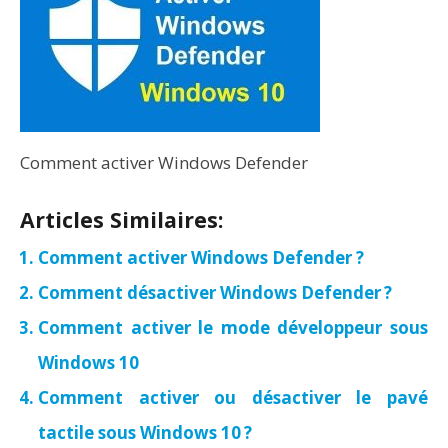
Comment activer Windows Defender
Articles Similaires:
Comment activer Windows Defender ?
Comment désactiver Windows Defender ?
Comment activer le mode développeur sous
Windows 10
Comment activer ou désactiver le pavé
tactile sous Windows 10 ?