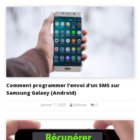
Comment programmer l’envoi d’un SMS sur
Samsung Galaxy (Android)
janvier 7, 2025
Midovic
0