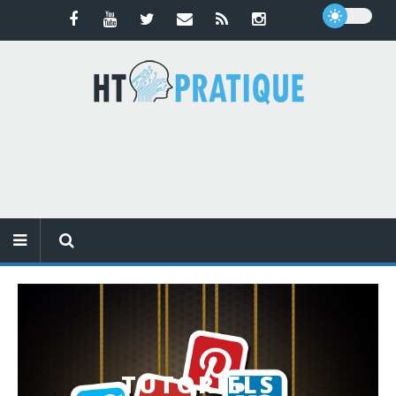
TUTORIELS