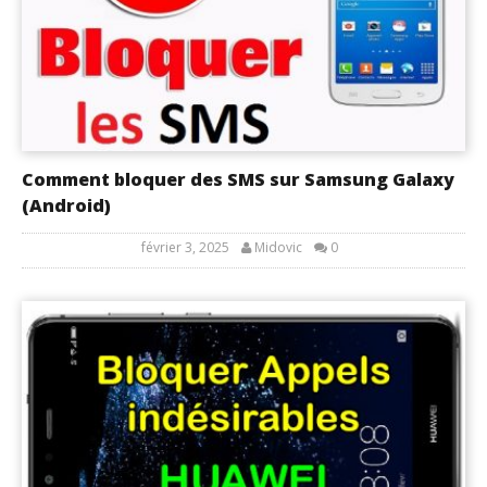
Comment bloquer des SMS sur Samsung Galaxy
(Android)
février 3, 2025
Midovic
0