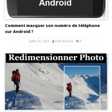
Comment masquer son numéro de téléphone
sur Android ?
juillet 20, 2023
Alain Roache
0