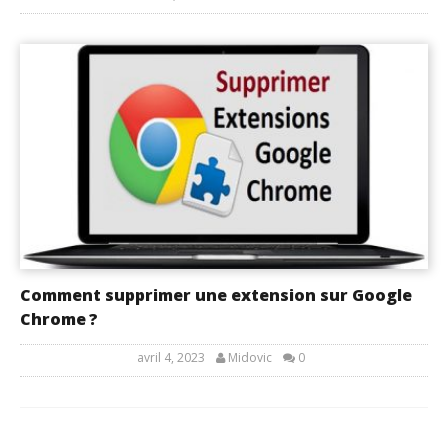
Comment supprimer une extension sur Google
Chrome ?
avril 4, 2023
Midovic
0