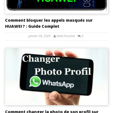
Comment bloquer les appels masqués sur
HUAWEI ? : Guide Complet
janvier 28, 2025
Alain Roache
0
Comment changer la photo de son profil sur