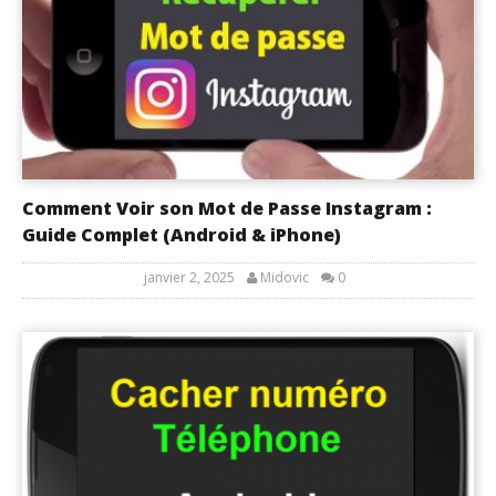
Comment Voir son Mot de Passe Instagram :
Guide Complet (Android & iPhone)
janvier 2, 2025
Midovic
0