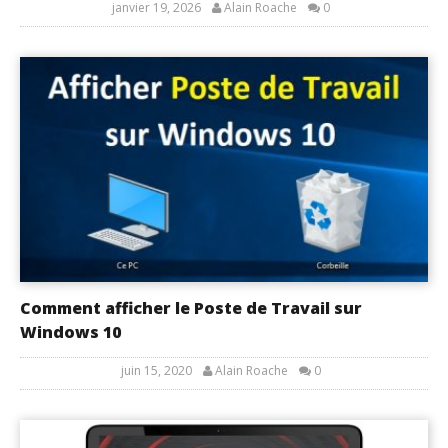
janvier 19, 2026
Alain Roache
0
Comment afficher le Poste de Travail sur
Windows 10
juin 15, 2020
Alain Roache
0