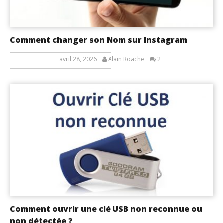
Comment changer son Nom sur Instagram
avril 28, 2026
Alain Roache
2
Comment ouvrir une clé USB non reconnue ou
non détectée ?