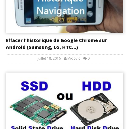
Effacer l’historique de Google Chrome sur
Android (Samsung, LG, HTC…)
juillet 18, 2016
Midovic
0