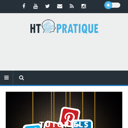
TUTORIELS