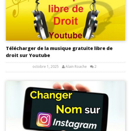
Télécharger de la musique gratuite libre de
droit sur Youtube
octobre 1, 2025
Alain Roache
2