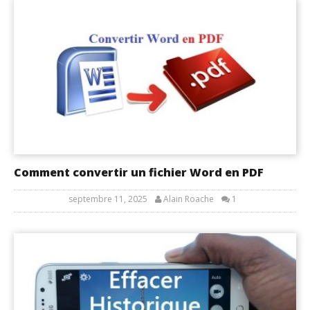
Comment convertir un fichier Word en PDF
septembre 11, 2025
Alain Roache
1