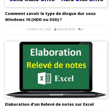
Comment savoir le type de disque dur sous
Windows 10 (HDD ou SSD) ?
octobre 22, 2022
Alain Roache
0
Elaboration d’un Relevé de notes sur Excel