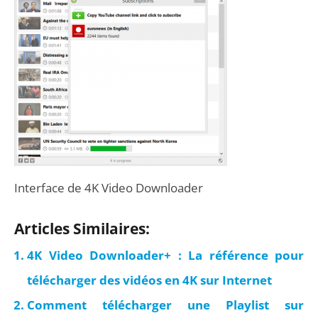
Interface de 4K Video Downloader
Articles Similaires:
4K Video Downloader+ : La référence pour
télécharger des vidéos en 4K sur Internet
Comment télécharger une Playlist sur