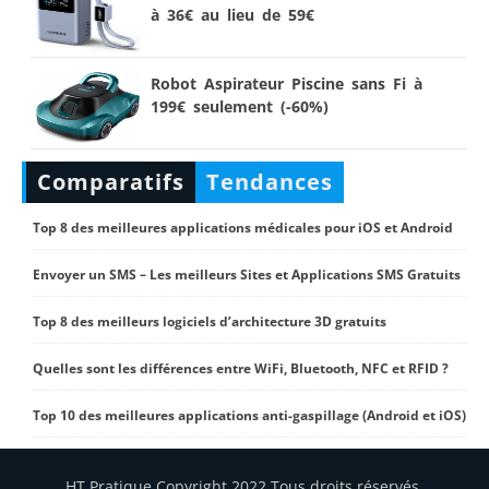
à 36€ au lieu de 59€
Robot Aspirateur Piscine sans Fi à
199€ seulement (-60%)
Comparatifs
Tendances
Top 8 des meilleures applications médicales pour iOS et Android
Envoyer un SMS – Les meilleurs Sites et Applications SMS Gratuits
Top 8 des meilleurs logiciels d’architecture 3D gratuits
Quelles sont les différences entre WiFi, Bluetooth, NFC et RFID ?
Top 10 des meilleures applications anti-gaspillage (Android et iOS)
HT Pratique Copyright 2022 Tous droits réservés.