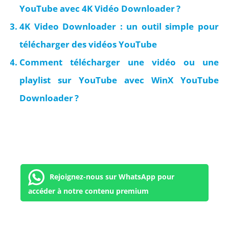
YouTube avec 4K Vidéo Downloader ?
4K Video Downloader : un outil simple pour
télécharger des vidéos YouTube
Comment télécharger une vidéo ou une
playlist sur YouTube avec WinX YouTube
Downloader ?
Rejoignez-nous sur WhatsApp pour
accéder à notre contenu premium