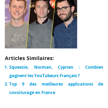
Articles Similaires:
Squeezie, Norman, Cyprien : Combien
gagnent les YouTubeurs Français ?
Top 9 des meilleures applications de
covoiturage en France