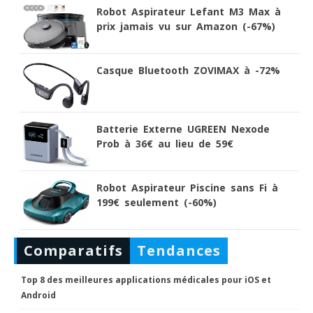
Robot Aspirateur Lefant M3 Max à
prix jamais vu sur Amazon (-67%)
Casque Bluetooth ZOVIMAX à -72%
Batterie Externe UGREEN Nexode
Prob à 36€ au lieu de 59€
Robot Aspirateur Piscine sans Fi à
199€ seulement (-60%)
Comparatifs
Tendances
Top 8 des meilleures applications médicales pour iOS et
Android