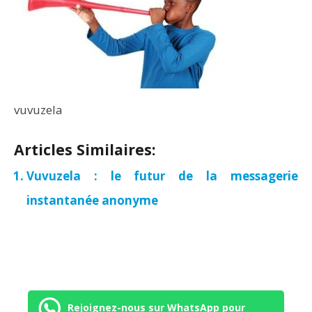
vuvuzela
Articles Similaires:
Vuvuzela : le futur de la messagerie
instantanée anonyme
Rejoignez-nous sur WhatsApp pour