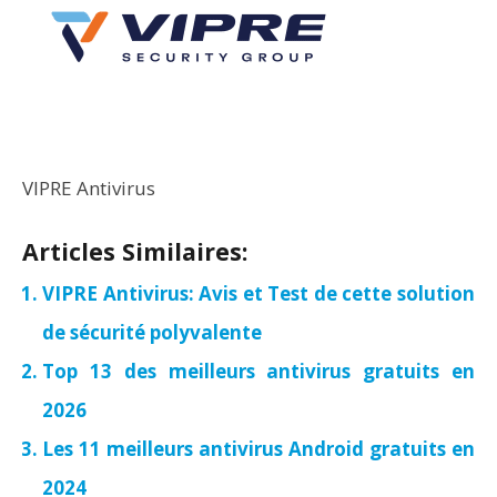
VIPRE Antivirus
Articles Similaires:
VIPRE Antivirus: Avis et Test de cette solution
de sécurité polyvalente
Top 13 des meilleurs antivirus gratuits en
2026
Les 11 meilleurs antivirus Android gratuits en
2024