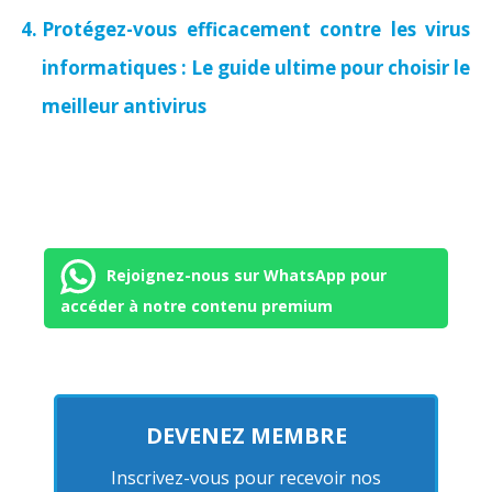
Protégez-vous efficacement contre les virus
informatiques : Le guide ultime pour choisir le
meilleur antivirus
Rejoignez-nous sur WhatsApp pour
accéder à notre contenu premium
DEVENEZ MEMBRE
Inscrivez-vous pour recevoir nos