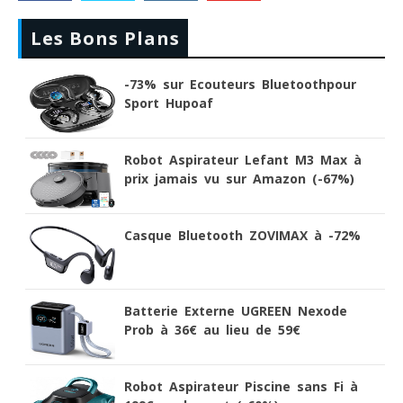
Les Bons Plans
-73% sur Ecouteurs Bluetoothpour
Sport Hupoaf
Robot Aspirateur Lefant M3 Max à
prix jamais vu sur Amazon (-67%)
Casque Bluetooth ZOVIMAX à -72%
Batterie Externe UGREEN Nexode
Prob à 36€ au lieu de 59€
Robot Aspirateur Piscine sans Fi à