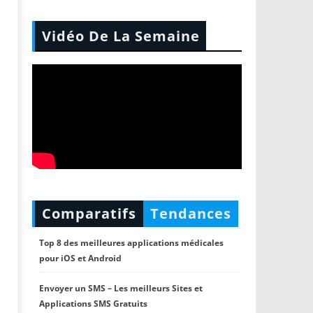
Vidéo De La Semaine
Comparatifs
Tendances
Top 8 des meilleures applications médicales
pour iOS et Android
Envoyer un SMS – Les meilleurs Sites et
Applications SMS Gratuits