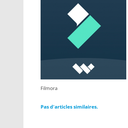
Filmora
Pas d'articles similaires.