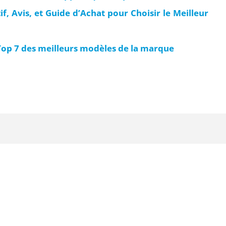
, Avis, et Guide d’Achat pour Choisir le Meilleur
Top 7 des meilleurs modèles de la marque