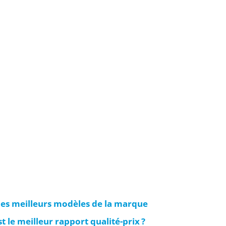
des meilleurs modèles de la marque
 le meilleur rapport qualité-prix ?