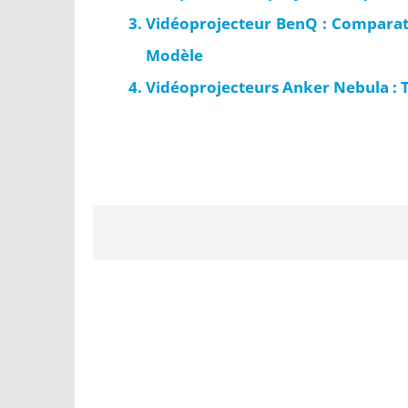
Vidéoprojecteur BenQ : Comparatif
Modèle
Vidéoprojecteurs Anker Nebula : 