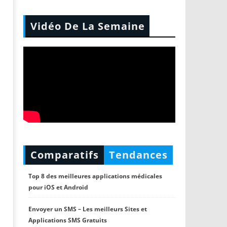
Vidéo De La Semaine
Comparatifs
Tendances
Top 8 des meilleures applications médicales
pour iOS et Android
Envoyer un SMS – Les meilleurs Sites et
Applications SMS Gratuits