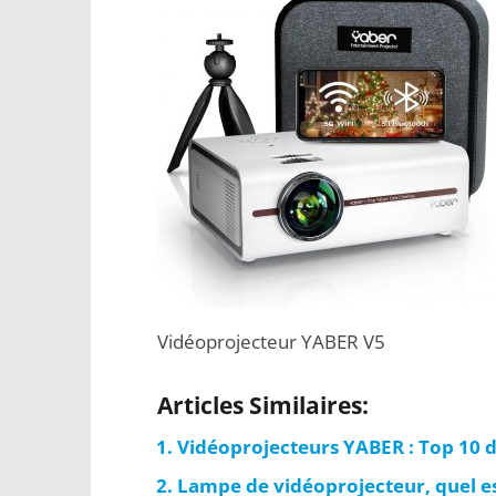
Vidéoprojecteur YABER V5
Articles Similaires:
Vidéoprojecteurs YABER : Top 10 
Lampe de vidéoprojecteur, quel est