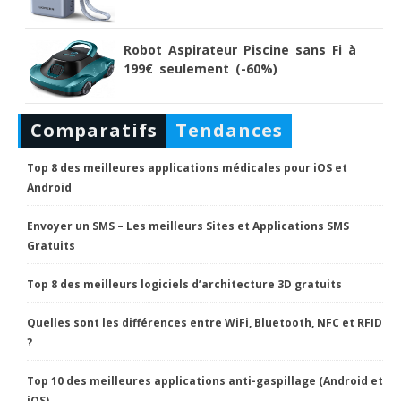
Robot Aspirateur Piscine sans Fi à
199€ seulement (-60%)
Comparatifs
Tendances
Top 8 des meilleures applications médicales pour iOS et
Android
Envoyer un SMS – Les meilleurs Sites et Applications SMS
Gratuits
Top 8 des meilleurs logiciels d’architecture 3D gratuits
Quelles sont les différences entre WiFi, Bluetooth, NFC et RFID
?
Top 10 des meilleures applications anti-gaspillage (Android et
iOS)