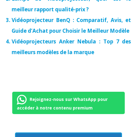
meilleur rapport qualité-prix ?
Vidéoprojecteur BenQ : Comparatif, Avis, et
Guide d’Achat pour Choisir le Meilleur Modèle
Vidéoprojecteurs Anker Nebula : Top 7 des
meilleurs modèles de la marque
Rejoignez-nous sur WhatsApp pour
accéder à notre contenu premium