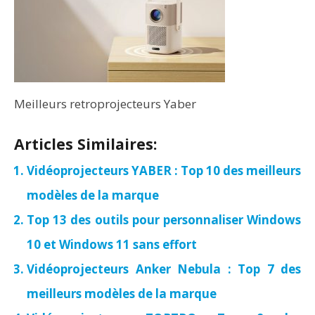
Meilleurs retroprojecteurs Yaber
Articles Similaires:
Vidéoprojecteurs YABER : Top 10 des meilleurs
modèles de la marque
Top 13 des outils pour personnaliser Windows
10 et Windows 11 sans effort
Vidéoprojecteurs Anker Nebula : Top 7 des
meilleurs modèles de la marque