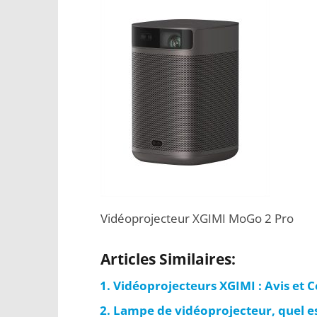
Vidéoprojecteur XGIMI MoGo 2 Pro
Articles Similaires:
Vidéoprojecteurs XGIMI : Avis et 
Lampe de vidéoprojecteur, quel est