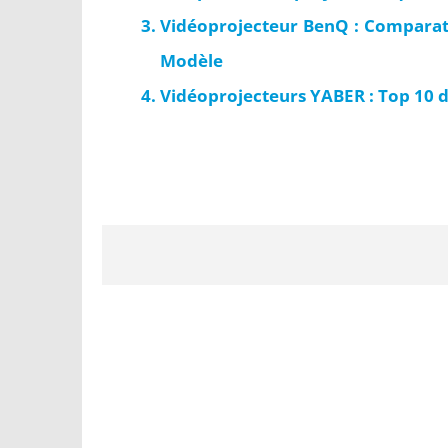
Vidéoprojecteur BenQ : Comparatif
Modèle
Vidéoprojecteurs YABER : Top 10 