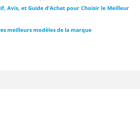
, Avis, et Guide d’Achat pour Choisir le Meilleur
des meilleurs modèles de la marque