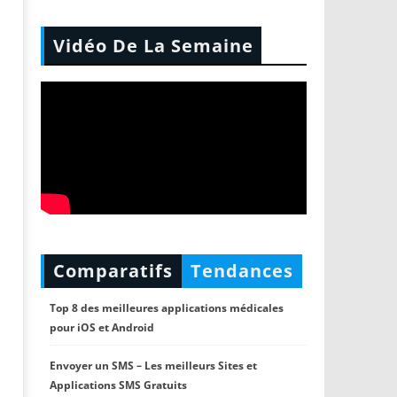
Vidéo De La Semaine
Comparatifs
Tendances
Top 8 des meilleures applications médicales
pour iOS et Android
Envoyer un SMS – Les meilleurs Sites et
Applications SMS Gratuits