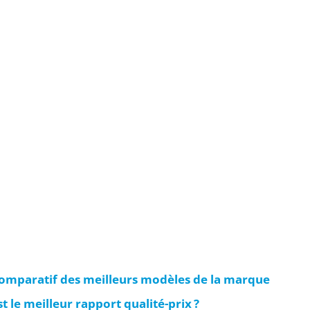
Comparatif des meilleurs modèles de la marque
 le meilleur rapport qualité-prix ?