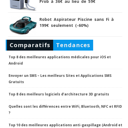
Prob à 36€ au lieu de 59€
Robot Aspirateur Piscine sans Fi à
199€ seulement (-60%)
Comparatifs
Tendances
Top 8 des meilleures applications médicales pour iOS et
Android
Envoyer un SMS – Les meilleurs Sites et Applications SMS
Gratuits
Top 8 des meilleurs logiciels d’architecture 3D gratuits
Quelles sont les différences entre WiFi, Bluetooth, NFC et RFID
?
Top 10 des meilleures applications anti-gaspillage (Android et