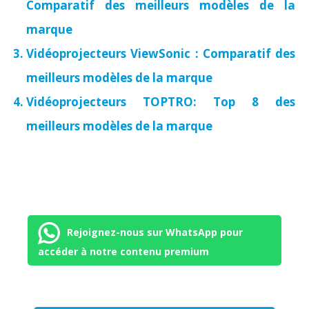
Comparatif des meilleurs modèles de la
marque
Vidéoprojecteurs ViewSonic : Comparatif des
meilleurs modèles de la marque
Vidéoprojecteurs TOPTRO: Top 8 des
meilleurs modèles de la marque
Rejoignez-nous sur WhatsApp pour
accéder à notre contenu premium