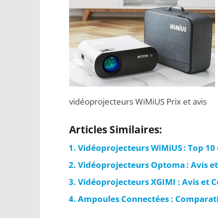
vidéoprojecteurs WiMiUS Prix et avis
Articles Similaires:
Vidéoprojecteurs WiMiUS : Top 10
Vidéoprojecteurs Optoma : Avis e
Vidéoprojecteurs XGIMI : Avis et 
Ampoules Connectées : Comparatif,