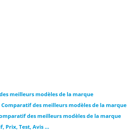
 des meilleurs modèles de la marque
t Comparatif des meilleurs modèles de la marque
Comparatif des meilleurs modèles de la marque
 Prix, Test, Avis …