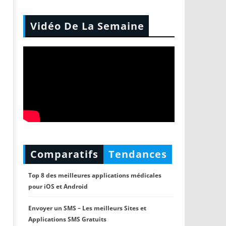
Vidéo De La Semaine
Comparatifs
Tendances
Top 8 des meilleures applications médicales
pour iOS et Android
Envoyer un SMS – Les meilleurs Sites et
Applications SMS Gratuits