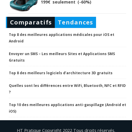
199€ seulement (-60%)
Comparatifs
Tendances
Top 8 des meilleures applications médicales pour iOS et
Android
Envoyer un SMS – Les meilleurs Sites et Applications SMS
Gratuits
Top 8 des meilleurs logiciels d’architecture 3D gratuits
Quelles sont les différences entre WiFi, Bluetooth, NFC et RFID
?
Top 10 des meilleures applications anti-gaspillage (Android et
iOS)
HT Pratique Copyright 2022 Tous droits réservés.