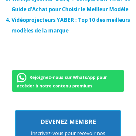
Guide d’Achat pour Choisir le Meilleur Modèle
Vidéoprojecteurs YABER : Top 10 des meilleurs
modèles de la marque
Rejoignez-nous sur WhatsApp pour
accéder à notre contenu premium
DEVENEZ MEMBRE
Inscrivez-vous pour recevoir nos