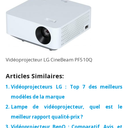
Vidéoprojecteur LG CineBeam PF510Q
Articles Similaires:
Vidéoprojecteurs LG : Top 7 des meilleurs
modèles de la marque
Lampe de vidéoprojecteur, quel est le
meilleur rapport qualité-prix ?
Vidéoprojecteur BenQ : Comparatif, Avis, et