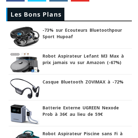
Les Bons Plans
-73% sur Ecouteurs Bluetoothpour
Sport Hupoaf
Robot Aspirateur Lefant M3 Max à
prix jamais vu sur Amazon (-67%)
Casque Bluetooth ZOVIMAX à -72%
Batterie Externe UGREEN Nexode
Prob à 36€ au lieu de 59€
Robot Aspirateur Piscine sans Fi à