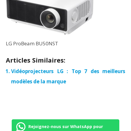
LG ProBeam BU50NST
Articles Similaires:
Vidéoprojecteurs LG : Top 7 des meilleurs
modèles de la marque
Rejoignez-nous sur WhatsApp pour