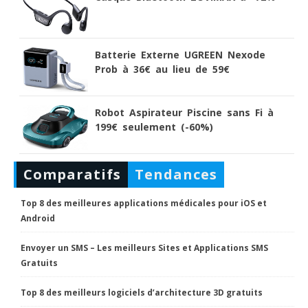
Batterie Externe UGREEN Nexode
Prob à 36€ au lieu de 59€
Robot Aspirateur Piscine sans Fi à
199€ seulement (-60%)
Comparatifs
Tendances
Top 8 des meilleures applications médicales pour iOS et
Android
Envoyer un SMS – Les meilleurs Sites et Applications SMS
Gratuits
Top 8 des meilleurs logiciels d’architecture 3D gratuits