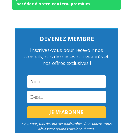
accéder à notre contenu premium
DEVENEZ MEMBRE
Inscrivez-vous pour recevoir nos
conseils, nos dernières nouveautés et
nos offres exclusives !
Avec nous, pas de courrier indésirable. Vous pouvez vous
désinscrire quand vous le souhaitez.