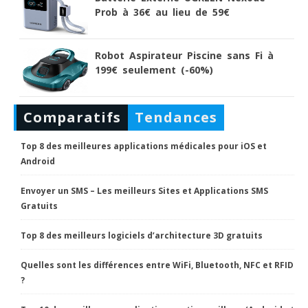
Prob à 36€ au lieu de 59€
Robot Aspirateur Piscine sans Fi à
199€ seulement (-60%)
Comparatifs
Tendances
Top 8 des meilleures applications médicales pour iOS et
Android
Envoyer un SMS – Les meilleurs Sites et Applications SMS
Gratuits
Top 8 des meilleurs logiciels d’architecture 3D gratuits
Quelles sont les différences entre WiFi, Bluetooth, NFC et RFID
?