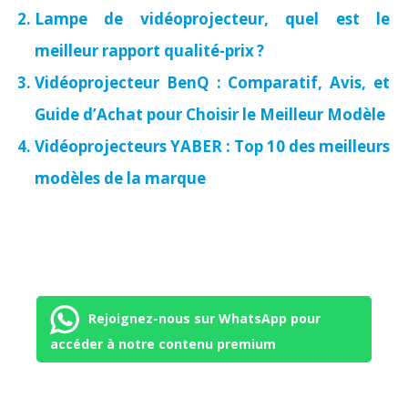
Lampe de vidéoprojecteur, quel est le
meilleur rapport qualité-prix ?
Vidéoprojecteur BenQ : Comparatif, Avis, et
Guide d’Achat pour Choisir le Meilleur Modèle
Vidéoprojecteurs YABER : Top 10 des meilleurs
modèles de la marque
Rejoignez-nous sur WhatsApp pour
accéder à notre contenu premium