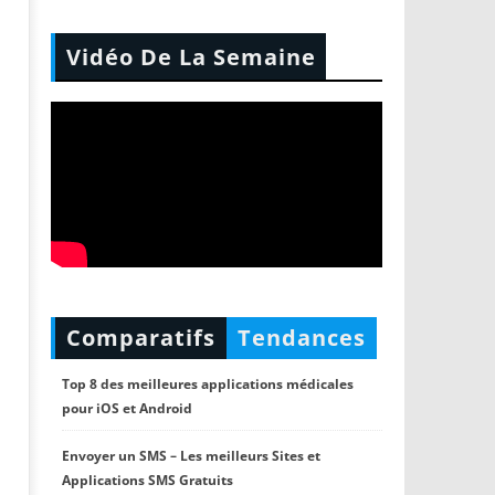
Vidéo De La Semaine
Comparatifs
Tendances
Top 8 des meilleures applications médicales
pour iOS et Android
Envoyer un SMS – Les meilleurs Sites et
Applications SMS Gratuits