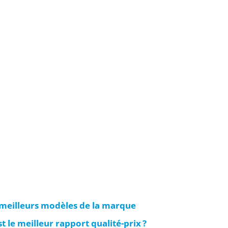
 meilleurs modèles de la marque
 le meilleur rapport qualité-prix ?