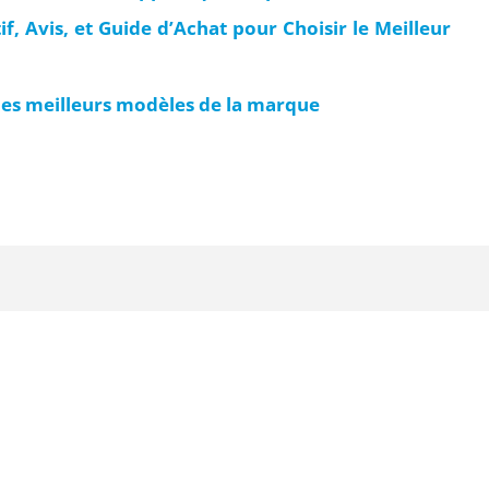
, Avis, et Guide d’Achat pour Choisir le Meilleur
des meilleurs modèles de la marque