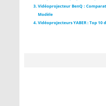
Vidéoprojecteur BenQ : Comparatif
Modèle
Vidéoprojecteurs YABER : Top 10 