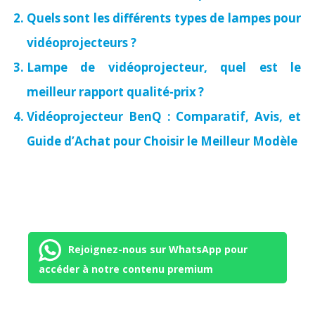
Quels sont les différents types de lampes pour
vidéoprojecteurs ?
Lampe de vidéoprojecteur, quel est le
meilleur rapport qualité-prix ?
Vidéoprojecteur BenQ : Comparatif, Avis, et
Guide d’Achat pour Choisir le Meilleur Modèle
Rejoignez-nous sur WhatsApp pour
accéder à notre contenu premium