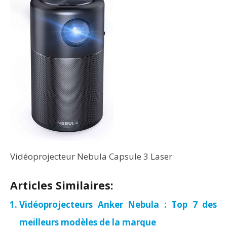
Vidéoprojecteur Nebula Capsule 3 Laser
Articles Similaires:
Vidéoprojecteurs Anker Nebula : Top 7 des
meilleurs modèles de la marque