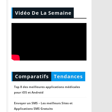
Vidéo De La Semaine
Comparatifs
Tendances
Top 8 des meilleures applications médicales
pour iOS et Android
Envoyer un SMS – Les meilleurs Sites et
Applications SMS Gratuits