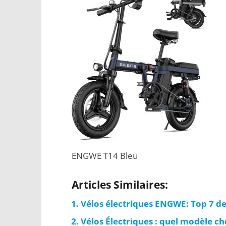
ENGWE T14 Bleu
Articles Similaires:
Vélos électriques ENGWE: Top 7 d
Vélos Électriques : quel modèle cho