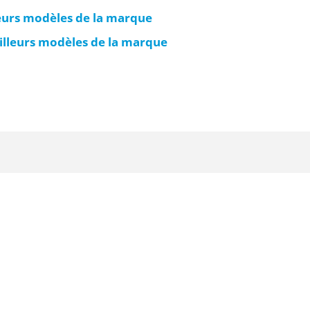
leurs modèles de la marque
eilleurs modèles de la marque