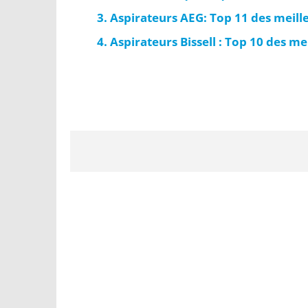
Aspirateurs AEG: Top 11 des meil
Aspirateurs Bissell : Top 10 des m