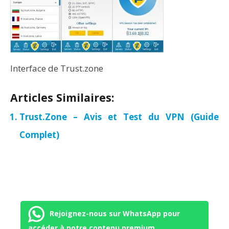
Interface de Trust.zone
Articles Similaires:
Trust.Zone – Avis et Test du VPN (Guide
Complet)
Rejoignez-nous sur WhatsApp pour
accéder à notre contenu premium