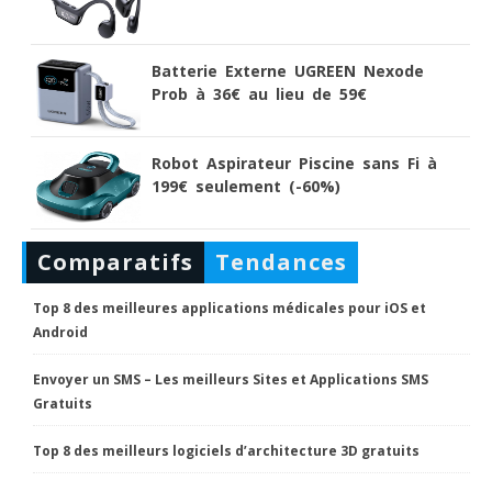
Batterie Externe UGREEN Nexode
Prob à 36€ au lieu de 59€
Robot Aspirateur Piscine sans Fi à
199€ seulement (-60%)
Comparatifs
Tendances
Top 8 des meilleures applications médicales pour iOS et
Android
Envoyer un SMS – Les meilleurs Sites et Applications SMS
Gratuits
Top 8 des meilleurs logiciels d’architecture 3D gratuits