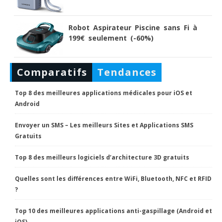
Robot Aspirateur Piscine sans Fi à
199€ seulement (-60%)
Comparatifs
Tendances
Top 8 des meilleures applications médicales pour iOS et
Android
Envoyer un SMS – Les meilleurs Sites et Applications SMS
Gratuits
Top 8 des meilleurs logiciels d’architecture 3D gratuits
Quelles sont les différences entre WiFi, Bluetooth, NFC et RFID
?
Top 10 des meilleures applications anti-gaspillage (Android et
iOS)