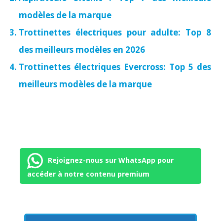
modèles de la marque
Trottinettes électriques pour adulte: Top 8
des meilleurs modèles en 2026
Trottinettes électriques Evercross: Top 5 des
meilleurs modèles de la marque
Rejoignez-nous sur WhatsApp pour
accéder à notre contenu premium