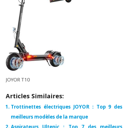
JOYOR T10
Articles Similaires:
Trottinettes électriques JOYOR : Top 9 des
meilleurs modèles de la marque
Aspirateurs Ultenic : Top 7 des meilleurs