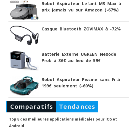
Robot Aspirateur Lefant M3 Max à
prix jamais vu sur Amazon (-67%)
Casque Bluetooth ZOVIMAX à -72%
Batterie Externe UGREEN Nexode
Prob à 36€ au lieu de 59€
Robot Aspirateur Piscine sans Fi à
199€ seulement (-60%)
Comparatifs
Tendances
Top 8 des meilleures applications médicales pour iOS et
Android