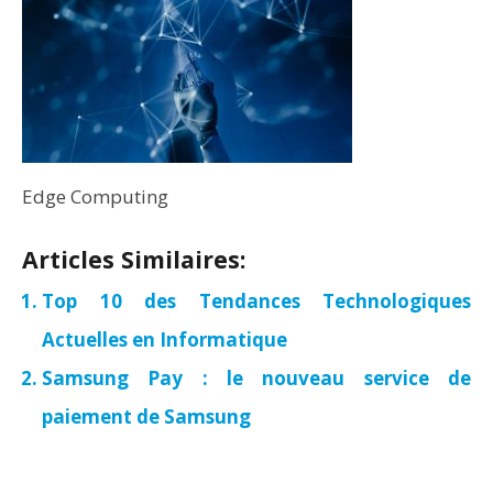
Edge Computing
Articles Similaires:
Top 10 des Tendances Technologiques
Actuelles en Informatique
Samsung Pay : le nouveau service de
paiement de Samsung