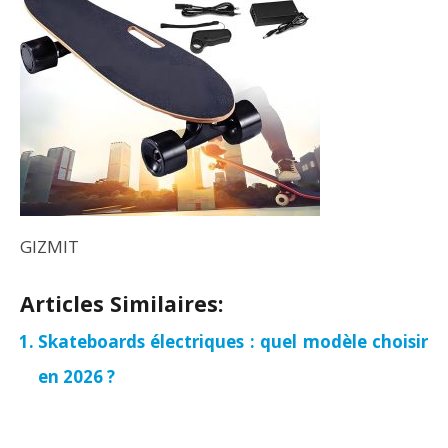
GIZMIT
Articles Similaires:
Skateboards électriques : quel modèle choisir
en 2026 ?