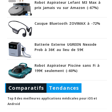
Robot Aspirateur Lefant M3 Max à
prix jamais vu sur Amazon (-67%)
Casque Bluetooth ZOVIMAX à -72%
Batterie Externe UGREEN Nexode
Prob à 36€ au lieu de 59€
Robot Aspirateur Piscine sans Fi à
199€ seulement (-60%)
Comparatifs
Tendances
Top 8 des meilleures applications médicales pour iOS et
Android