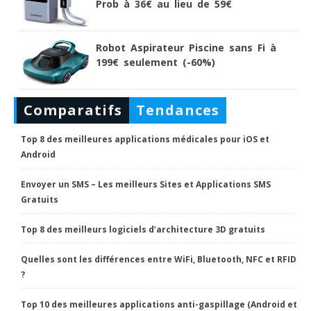
Prob à 36€ au lieu de 59€
Robot Aspirateur Piscine sans Fi à
199€ seulement (-60%)
Comparatifs
Tendances
Top 8 des meilleures applications médicales pour iOS et
Android
Envoyer un SMS – Les meilleurs Sites et Applications SMS
Gratuits
Top 8 des meilleurs logiciels d’architecture 3D gratuits
Quelles sont les différences entre WiFi, Bluetooth, NFC et RFID
?
Top 10 des meilleures applications anti-gaspillage (Android et