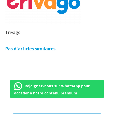
Trivago
Pas d'articles similaires.
Rejoignez-nous sur WhatsApp pour
accéder à notre contenu premium